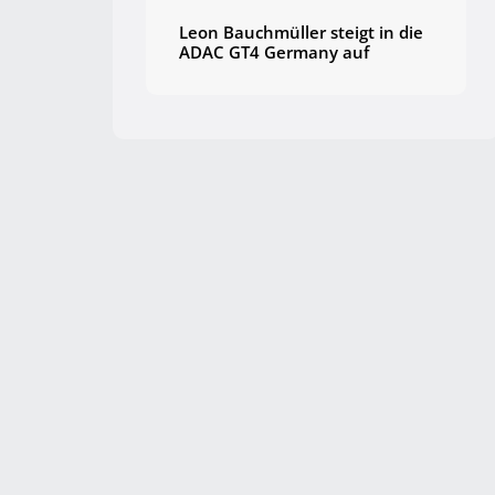
Leon Bauchmüller steigt in die
ADAC GT4 Germany auf