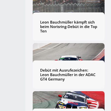
Leon Bauchmüller kämpft sich
beim Norisring-Debüt in die Top
Ten
Debüt mit Ausrufezeichen:
Leon Bauchmüller in der ADAC
GT4 Germany