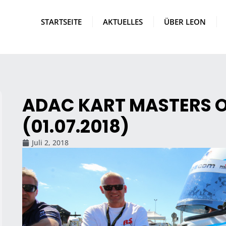
STARTSEITE
AKTUELLES
ÜBER LEON
ADAC KART MASTERS 
(01.07.2018)
Juli 2, 2018