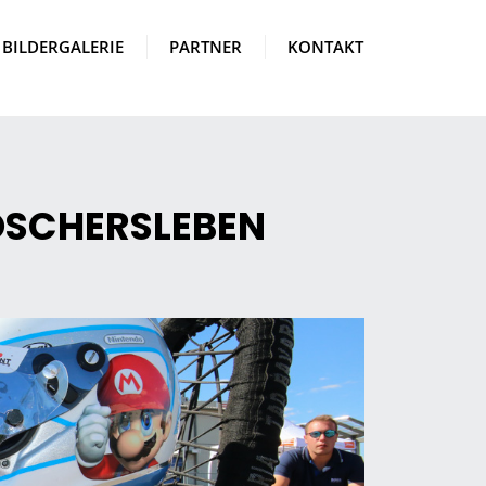
BILDERGALERIE
PARTNER
KONTAKT
OSCHERSLEBEN