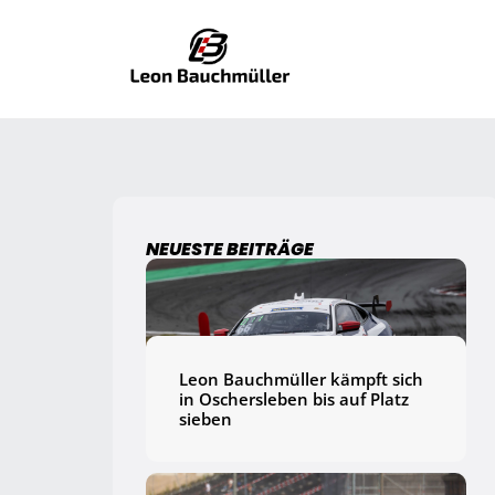
NEUESTE BEITRÄGE
Leon Bauchmüller kämpft sich
in Oschersleben bis auf Platz
sieben