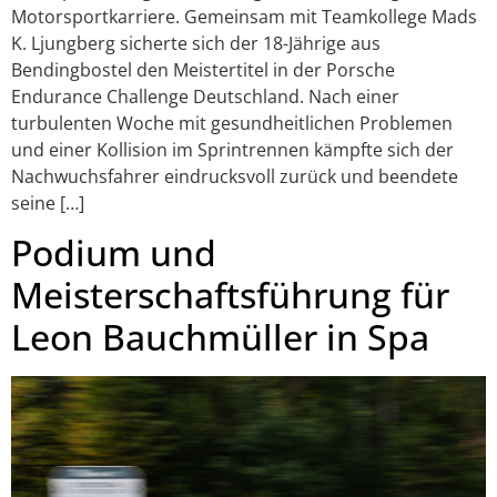
Motorsportkarriere. Gemeinsam mit Teamkollege Mads
K. Ljungberg sicherte sich der 18-Jährige aus
Bendingbostel den Meistertitel in der Porsche
Endurance Challenge Deutschland. Nach einer
turbulenten Woche mit gesundheitlichen Problemen
und einer Kollision im Sprintrennen kämpfte sich der
Nachwuchsfahrer eindrucksvoll zurück und beendete
seine […]
Podium und
Meisterschaftsführung für
Leon Bauchmüller in Spa