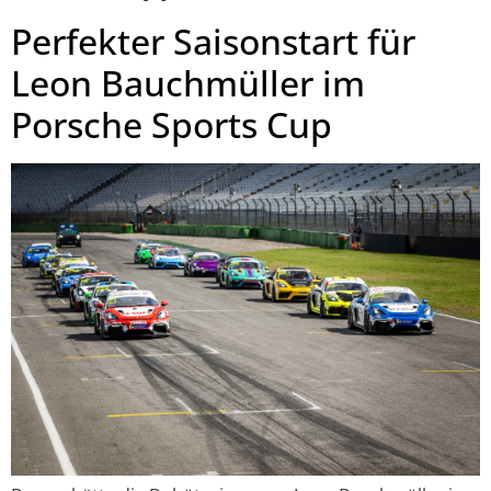
Perfekter Saisonstart für
Leon Bauchmüller im
Porsche Sports Cup