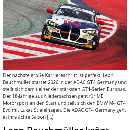
Der nächste große Karriereschritt ist perfekt: Leon
Bauchmüller startet 2026 in der ADAC GT4 Germany und
stellt sich damit einer der stärksten GT4-Serien Europas.
Der 18-Jährige aus Niedersachsen geht für ME
Motorsport an den Start und teilt sich den BMW M4 GT4
Evo mit Lukas Stiefelhagen. Die ADAC GT4 Germany geht
in ihre achte Saison […]