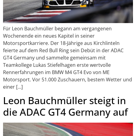
Für Leon Bauchmüller begann am vergangenen
Wochenende ein neues Kapitel in seiner
Motorsportkarriere. Der 18-Jährige aus Kirchlinteln
feierte auf dem Red Bull Ring sein Debüt in der ADAC
GT4 Germany und sammelte gemeinsam mit
Teamkollege Lukas Stiefelhagen erste wertvolle
Rennerfahrungen im BMW M4 GT4 Evo von ME
Motorsport. Vor 51.000 Zuschauern, bestem Wetter und
einer […]
Leon Bauchmüller steigt in
die ADAC GT4 Germany auf