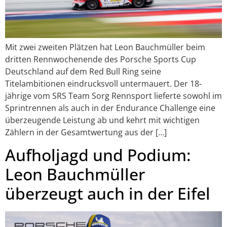
Mit zwei zweiten Plätzen hat Leon Bauchmüller beim
dritten Rennwochenende des Porsche Sports Cup
Deutschland auf dem Red Bull Ring seine
Titelambitionen eindrucksvoll untermauert. Der 18-
jährige vom SRS Team Sorg Rennsport lieferte sowohl im
Sprintrennen als auch in der Endurance Challenge eine
überzeugende Leistung ab und kehrt mit wichtigen
Zählern in der Gesamtwertung aus der […]
Aufholjagd und Podium:
Leon Bauchmüller
überzeugt auch in der Eifel