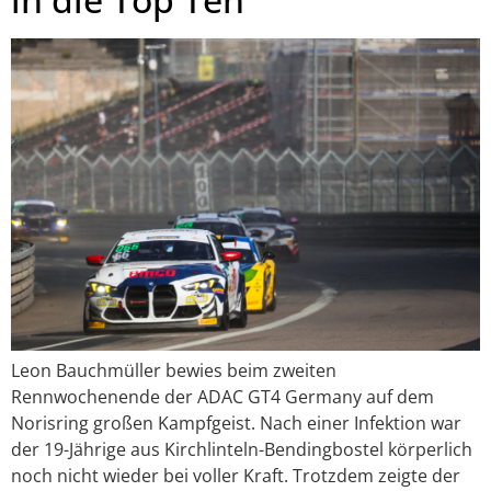
Leon Bauchmüller bewies beim zweiten
Rennwochenende der ADAC GT4 Germany auf dem
Norisring großen Kampfgeist. Nach einer Infektion war
der 19-Jährige aus Kirchlinteln-Bendingbostel körperlich
noch nicht wieder bei voller Kraft. Trotzdem zeigte der