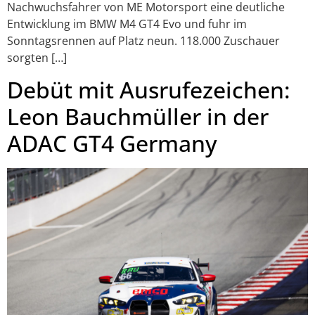
Nachwuchsfahrer von ME Motorsport eine deutliche
Entwicklung im BMW M4 GT4 Evo und fuhr im
Sonntagsrennen auf Platz neun. 118.000 Zuschauer
sorgten […]
Debüt mit Ausrufezeichen:
Leon Bauchmüller in der
ADAC GT4 Germany