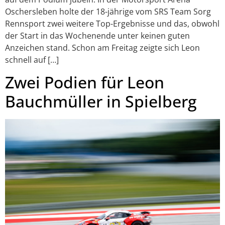
Oschersleben holte der 18-jährige vom SRS Team Sorg
Rennsport zwei weitere Top-Ergebnisse und das, obwohl
der Start in das Wochenende unter keinen guten
Anzeichen stand. Schon am Freitag zeigte sich Leon
schnell auf […]
Zwei Podien für Leon
Bauchmüller in Spielberg