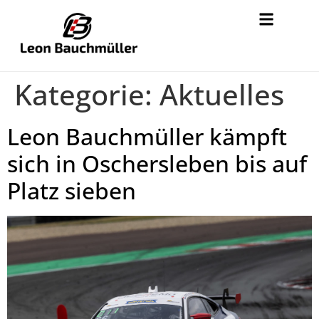
Kategorie:
Aktuelles
Leon Bauchmüller kämpft
sich in Oschersleben bis auf
Platz sieben