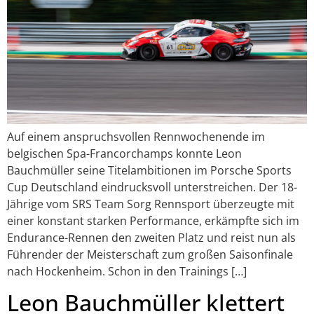
Auf einem anspruchsvollen Rennwochenende im
belgischen Spa-Francorchamps konnte Leon
Bauchmüller seine Titelambitionen im Porsche Sports
Cup Deutschland eindrucksvoll unterstreichen. Der 18-
Jährige vom SRS Team Sorg Rennsport überzeugte mit
einer konstant starken Performance, erkämpfte sich im
Endurance-Rennen den zweiten Platz und reist nun als
Führender der Meisterschaft zum großen Saisonfinale
nach Hockenheim. Schon in den Trainings […]
Leon Bauchmüller klettert