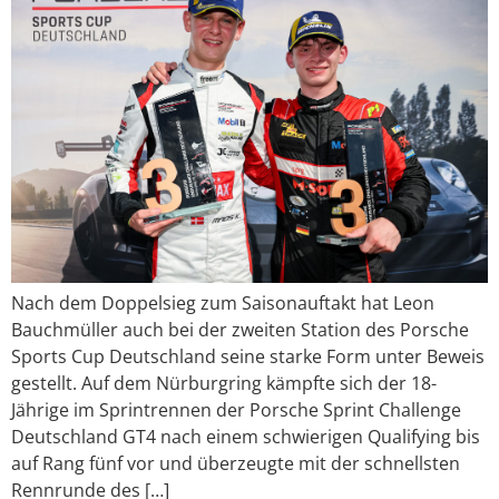
Nach dem Doppelsieg zum Saisonauftakt hat Leon
Bauchmüller auch bei der zweiten Station des Porsche
Sports Cup Deutschland seine starke Form unter Beweis
gestellt. Auf dem Nürburgring kämpfte sich der 18-
Jährige im Sprintrennen der Porsche Sprint Challenge
Deutschland GT4 nach einem schwierigen Qualifying bis
auf Rang fünf vor und überzeugte mit der schnellsten
Rennrunde des […]