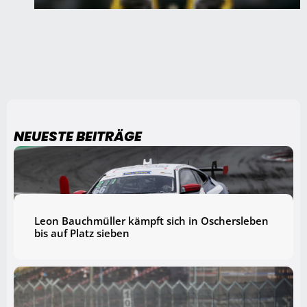
NEUESTE BEITRÄGE
Leon Bauchmüller kämpft sich in Oschersleben
bis auf Platz sieben