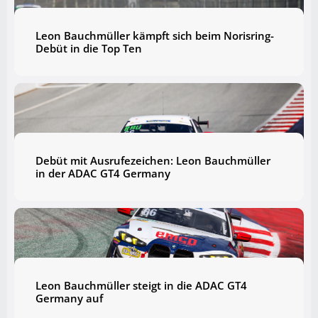
Leon Bauchmüller kämpft sich beim Norisring-
Debüt in die Top Ten
Debüt mit Ausrufezeichen: Leon Bauchmüller
in der ADAC GT4 Germany
Leon Bauchmüller steigt in die ADAC GT4
Germany auf