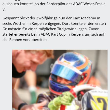
ausbauen konnte“, so der Förderpilot des ADAC Weser-Ems e.
V.
Gespannt blickt der Zwölfjährige nun der Kart Academy in
sechs Wochen in Kerpen entgegen. Dort könnte er den ersten
Grundstein für einen möglichen Titelgewinn legen. Zuvor
startet er bereits beim ADAC Kart Cup in Kerpen, um sich auf
das Rennen vorzubereiten.