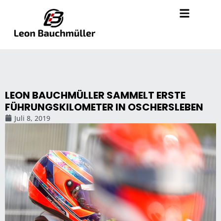
LEON BAUCHMÜLLER SAMMELT ERSTE
FÜHRUNGSKILOMETER IN OSCHERSLEBEN
Juli 8, 2019