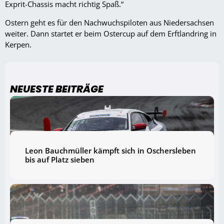
Exprit-Chassis macht richtig Spaß.“
Ostern geht es für den Nachwuchspiloten aus Niedersachsen
weiter. Dann startet er beim Ostercup auf dem Erftlandring in
Kerpen.
NEUESTE BEITRÄGE
Leon Bauchmüller kämpft sich in Oschersleben
bis auf Platz sieben