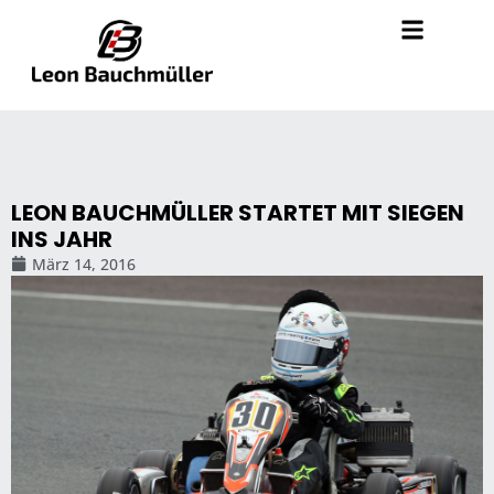
LEON BAUCHMÜLLER STARTET MIT SIEGEN
INS JAHR
März 14, 2016