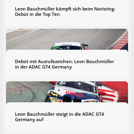
Leon Bauchmüller kämpft sich beim Norisring-
Debüt in die Top Ten
Debüt mit Ausrufezeichen: Leon Bauchmüller
in der ADAC GT4 Germany
Leon Bauchmüller steigt in die ADAC GT4
Germany auf