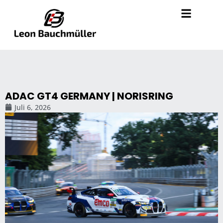
ADAC GT4 GERMANY | NORISRING
Juli 6, 2026