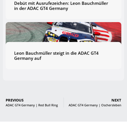
Debüt mit Ausrufezeichen: Leon Bauchmüller
in der ADAC GT4 Germany
Leon Bauchmüller steigt in die ADAC GT4
Germany auf
PREVIOUS
NEXT
ADAC GT4 Germany | Red Bull Ring
ADAC GT4 Germany | Oschersleben