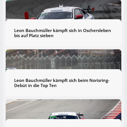
Leon Bauchmüller kämpft sich in Oschersleben
bis auf Platz sieben
Leon Bauchmüller kämpft sich beim Norisring-
Debüt in die Top Ten