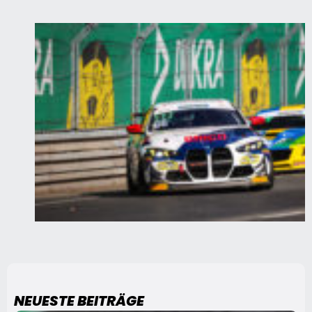
NEUESTE BEITRÄGE