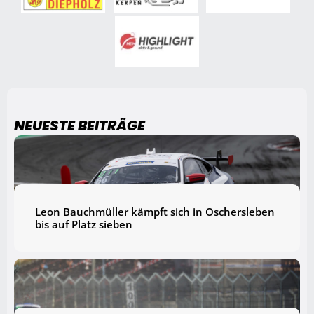
NEUESTE BEITRÄGE
Leon Bauchmüller kämpft sich in Oschersleben
bis auf Platz sieben