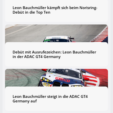
Leon Bauchmüller kämpft sich beim Norisring-
Debüt in die Top Ten
Debüt mit Ausrufezeichen: Leon Bauchmüller
in der ADAC GT4 Germany
Leon Bauchmüller steigt in die ADAC GT4
Germany auf