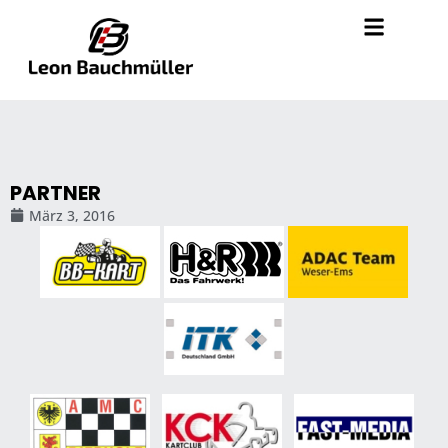
PARTNER
März 3, 2016