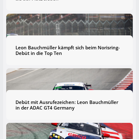
Leon Bauchmüller kämpft sich beim Norisring-
Debüt in die Top Ten
Debüt mit Ausrufezeichen: Leon Bauchmüller
in der ADAC GT4 Germany