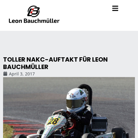
TOLLER NAKC-AUFTAKT FÜR LEON
BAUCHMÜLLER
April 3, 2017