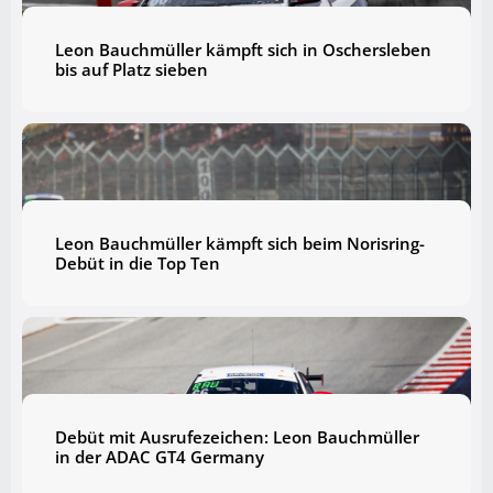
Leon Bauchmüller kämpft sich in Oschersleben
bis auf Platz sieben
Leon Bauchmüller kämpft sich beim Norisring-
Debüt in die Top Ten
Debüt mit Ausrufezeichen: Leon Bauchmüller
in der ADAC GT4 Germany