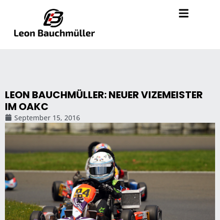
LEON BAUCHMÜLLER: NEUER VIZEMEISTER
IM OAKC
September 15, 2016